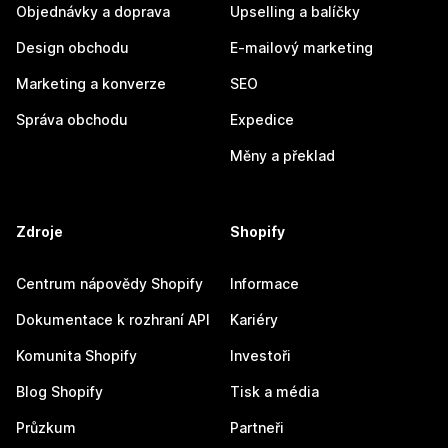
Objednávky a doprava
Upselling a balíčky
Design obchodu
E-mailový marketing
Marketing a konverze
SEO
Správa obchodu
Expedice
Měny a překlad
Zdroje
Shopify
Centrum nápovědy Shopify
Informace
Dokumentace k rozhraní API
Kariéry
Komunita Shopify
Investoři
Blog Shopify
Tisk a média
Průzkum
Partneři