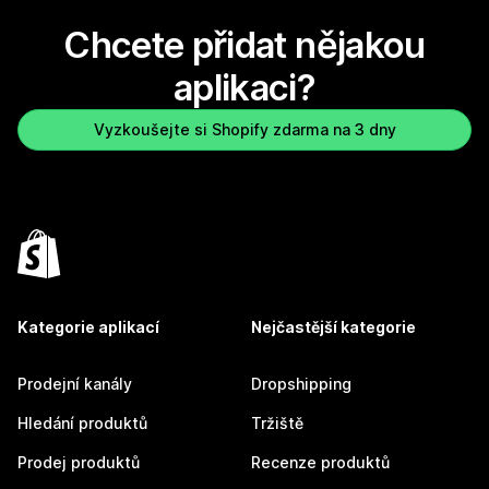
Chcete přidat nějakou
aplikaci?
Vyzkoušejte si Shopify zdarma na 3 dny
Kategorie aplikací
Nejčastější kategorie
Prodejní kanály
Dropshipping
Hledání produktů
Tržiště
Prodej produktů
Recenze produktů