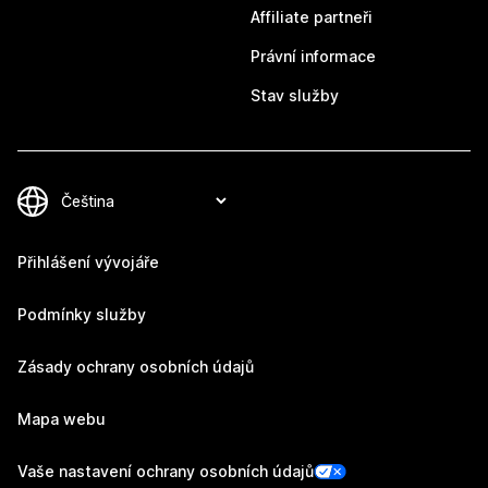
Affiliate partneři
Právní informace
Stav služby
Přihlášení vývojáře
Podmínky služby
Zásady ochrany osobních údajů
Mapa webu
Vaše nastavení ochrany osobních údajů