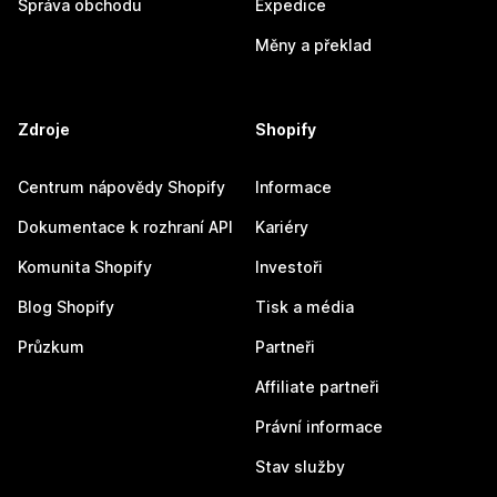
Správa obchodu
Expedice
Měny a překlad
Zdroje
Shopify
Centrum nápovědy Shopify
Informace
Dokumentace k rozhraní API
Kariéry
Komunita Shopify
Investoři
Blog Shopify
Tisk a média
Průzkum
Partneři
Affiliate partneři
Právní informace
Stav služby