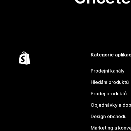
Kategorie aplikac
Prodejní kanály
Hledání produktů
Prodej produktů
Objednávky a dop
Design obchodu
Marketing a konv