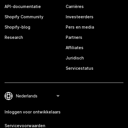
API-documentatie
Carrières
Shopify Community
Investeerders
Shopify-blog
Pers en media
Research
Partners
Affiliates
Juridisch
Servicestatus
Inloggen voor ontwikkelaars
Servicevoorwaarden