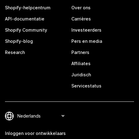
Shopify-helpcentrum
Over ons
API-documentatie
Carrières
Shopify Community
Investeerders
Shopify-blog
Pers en media
Research
Partners
Affiliates
Juridisch
Servicestatus
Inloggen voor ontwikkelaars