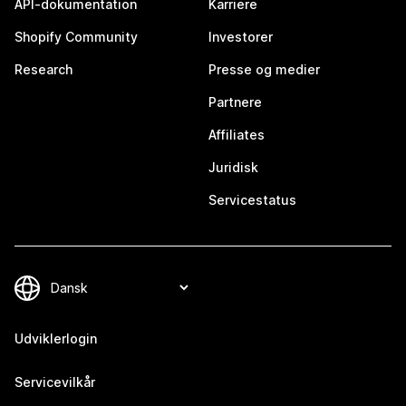
API-dokumentation
Karriere
Shopify Community
Investorer
Research
Presse og medier
Partnere
Affiliates
Juridisk
Servicestatus
Udviklerlogin
Servicevilkår