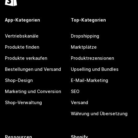
App-Kategorien
Top-Kategorien
Vertriebskanäle
Dropshipping
Produkte finden
Marktplätze
Produkte verkaufen
Produktrezensionen
Bestellungen und Versand
Upselling und Bundles
Shop-Design
E-Mail-Marketing
Marketing und Conversion
SEO
Shop-Verwaltung
Versand
Währung und Übersetzung
Ressourcen
Shopify