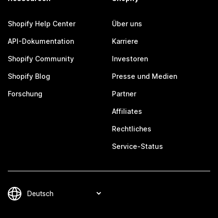
Shopify Help Center
Über uns
API-Dokumentation
Karriere
Shopify Community
Investoren
Shopify Blog
Presse und Medien
Forschung
Partner
Affiliates
Rechtliches
Service-Status