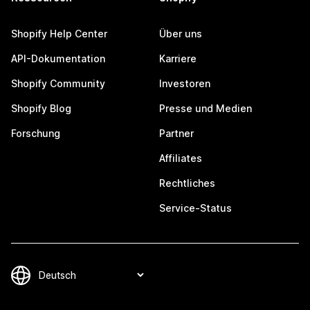
Shopify Help Center
Über uns
API-Dokumentation
Karriere
Shopify Community
Investoren
Shopify Blog
Presse und Medien
Forschung
Partner
Affiliates
Rechtliches
Service-Status