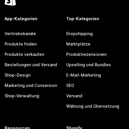
App-Kategorien
Top-Kategorien
Vertriebskanäle
Dropshipping
Produkte finden
Marktplätze
Produkte verkaufen
Produktrezensionen
Bestellungen und Versand
Upselling und Bundles
Shop-Design
E-Mail-Marketing
Marketing und Conversion
SEO
Shop-Verwaltung
Versand
Währung und Übersetzung
Ressourcen
Shopify