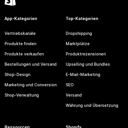
App-Kategorien
Top-Kategorien
Vertriebskanäle
Dropshipping
Produkte finden
Marktplätze
Produkte verkaufen
Produktrezensionen
Bestellungen und Versand
Upselling und Bundles
Shop-Design
E-Mail-Marketing
Marketing und Conversion
SEO
Shop-Verwaltung
Versand
Währung und Übersetzung
Ressourcen
Shopify