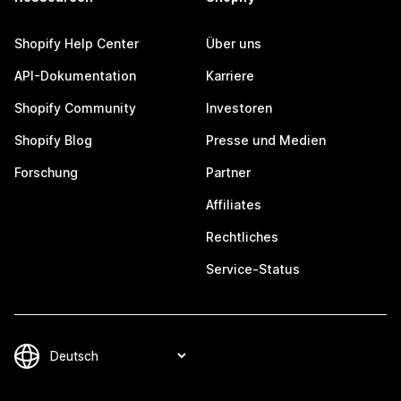
Shopify Help Center
Über uns
API-Dokumentation
Karriere
Shopify Community
Investoren
Shopify Blog
Presse und Medien
Forschung
Partner
Affiliates
Rechtliches
Service-Status