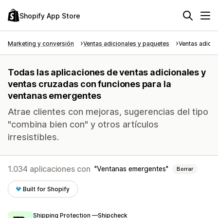
Shopify App Store
Marketing y conversión
Ventas adicionales y paquetes
Ventas adicio
Todas las aplicaciones de ventas adicionales y
ventas cruzadas con funciones para la
ventanas emergentes
Atrae clientes con mejoras, sugerencias del tipo
"combina bien con" y otros artículos
irresistibles.
1.034 aplicaciones con
Ventanas emergentes
Borrar
Built for Shopify
Shipping Protection —Shipcheck