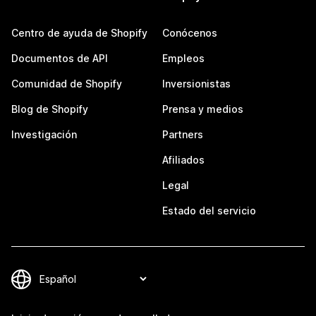
Centro de ayuda de Shopify
Conócenos
Documentos de API
Empleos
Comunidad de Shopify
Inversionistas
Blog de Shopify
Prensa y medios
Investigación
Partners
Afiliados
Legal
Estado del servicio