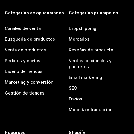
Categorías de aplicaciones
Categorías principales
Canales de venta
Dropshipping
Búsqueda de productos
Mercados
Venta de productos
Reseñas de producto
Pedidos y envíos
Ventas adicionales y
paquetes
Diseño de tiendas
Email marketing
Marketing y conversión
SEO
Gestión de tiendas
Envíos
Moneda y traducción
Recursos
Shopify