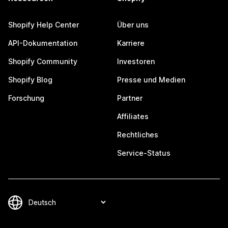
Shopify Help Center
Über uns
API-Dokumentation
Karriere
Shopify Community
Investoren
Shopify Blog
Presse und Medien
Forschung
Partner
Affiliates
Rechtliches
Service-Status