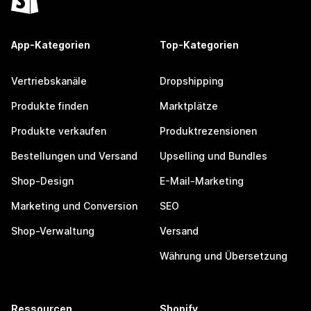
App-Kategorien
Top-Kategorien
Vertriebskanäle
Dropshipping
Produkte finden
Marktplätze
Produkte verkaufen
Produktrezensionen
Bestellungen und Versand
Upselling und Bundles
Shop-Design
E-Mail-Marketing
Marketing und Conversion
SEO
Shop-Verwaltung
Versand
Währung und Übersetzung
Ressourcen
Shopify