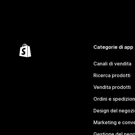
Categorie di app
Canali di vendita
Ricerca prodotti
Vendita prodotti
Ordini e spedizion
Design del negozi
Marketing e conve
Gestione del neg