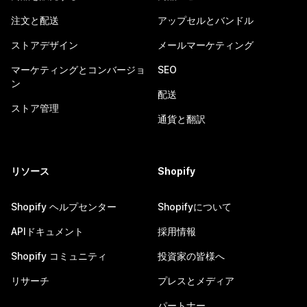
注文と配送
アップセルとバンドル
ストアデザイン
メールマーケティング
マーケティングとコンバージョ
SEO
ン
配送
ストア管理
通貨と翻訳
リソース
Shopify
Shopify ヘルプセンター
Shopifyについて
APIドキュメント
採用情報
Shopify コミュニティ
投資家の皆様へ
リサーチ
プレスとメディア
パートナー