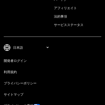
アフィリエイト
法的事項
サービスステータス
開発者ログイン
利用規約
プライバシーポリシー
サイトマップ