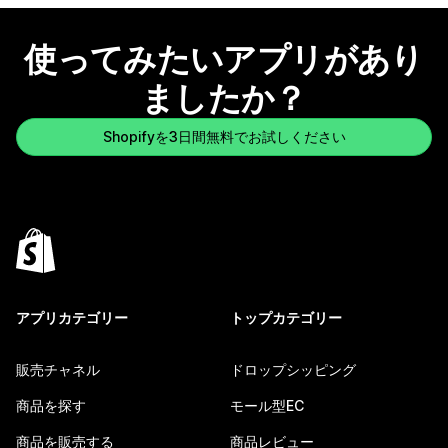
使ってみたいアプリがあり
ましたか？
Shopifyを3日間無料でお試しください
アプリカテゴリー
トップカテゴリー
販売チャネル
ドロップシッピング
商品を探す
モール型EC
商品を販売する
商品レビュー