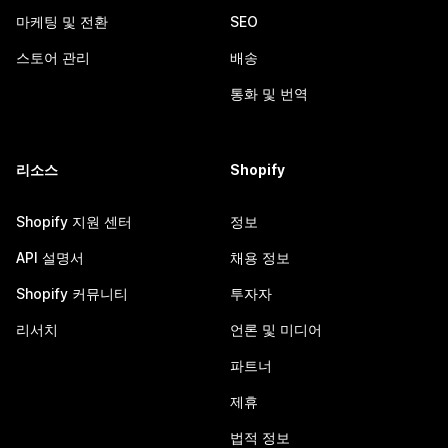
마케팅 및 전환
SEO
스토어 관리
배송
통화 및 번역
리소스
Shopify
Shopify 지원 센터
정보
API 설명서
채용 정보
Shopify 커뮤니티
투자자
리서치
언론 및 미디어
파트너
제휴
법적 정보