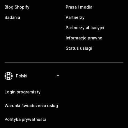
Blog Shopify
Prasa i media
Badania
Partnerzy
Partnerzy afiliacyjni
Informacje prawne
Status usługi
Login programisty
Warunki świadczenia usług
Polityka prywatności