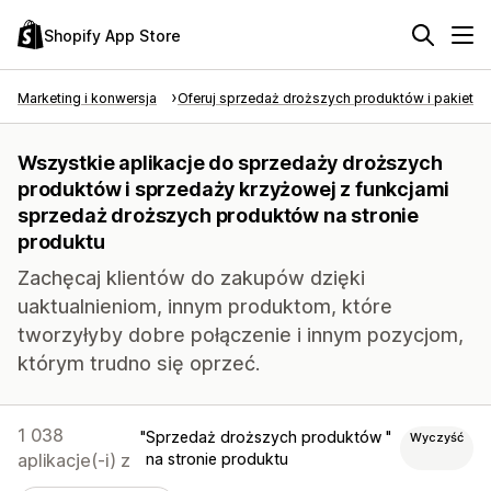
Shopify App Store
Marketing i konwersja
Oferuj sprzedaż droższych produktów i pakietó
Wszystkie aplikacje do sprzedaży droższych
produktów i sprzedaży krzyżowej z funkcjami
sprzedaż droższych produktów na stronie
produktu
Zachęcaj klientów do zakupów dzięki
uaktualnieniom, innym produktom, które
tworzyłyby dobre połączenie i innym pozycjom,
którym trudno się oprzeć.
1 038
Sprzedaż droższych produktów
Wyczyść
aplikacje(-i) z
na stronie produktu