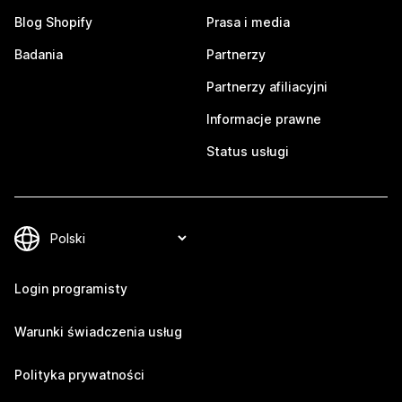
Blog Shopify
Prasa i media
Badania
Partnerzy
Partnerzy afiliacyjni
Informacje prawne
Status usługi
Login programisty
Warunki świadczenia usług
Polityka prywatności