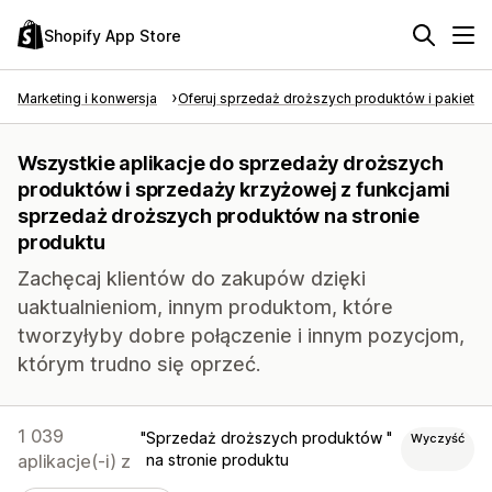
Shopify App Store
Marketing i konwersja
Oferuj sprzedaż droższych produktów i pakietó
Wszystkie aplikacje do sprzedaży droższych
produktów i sprzedaży krzyżowej z funkcjami
sprzedaż droższych produktów na stronie
produktu
Zachęcaj klientów do zakupów dzięki
uaktualnieniom, innym produktom, które
tworzyłyby dobre połączenie i innym pozycjom,
którym trudno się oprzeć.
1 039
Sprzedaż droższych produktów
Wyczyść
aplikacje(-i) z
na stronie produktu