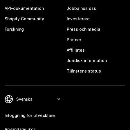
API-dokumentation
Jobba hos oss
Shopify Community
Investerare
Forskning
Press och media
Partner
Affiliates
Juridisk information
Tjänstens status
Inloggning för utvecklare
Användarvillkor