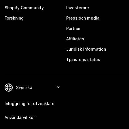
Shopify Community
Investerare
Forskning
Press och media
Partner
Affiliates
Juridisk information
Tjänstens status
Inloggning för utvecklare
Användarvillkor