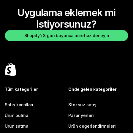
Uygulama eklemek mi
istiyorsunuz?
Shopify'ı 3 gün boyunca ücretsiz deneyin
Tüm kategoriler
Önde gelen kategoriler
Satış kanalları
Stoksuz satış
Ürün bulma
Pazar yerleri
Ürün satma
Ürün değerlendirmeleri