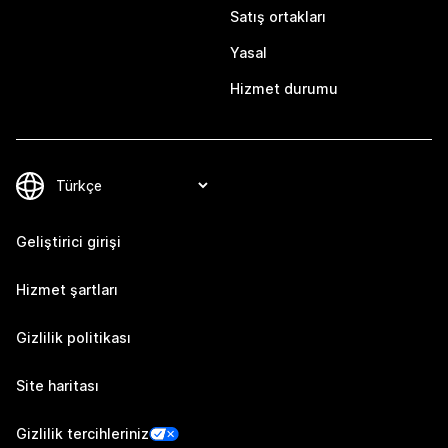
Satış ortakları
Yasal
Hizmet durumu
Geliştirici girişi
Hizmet şartları
Gizlilik politikası
Site haritası
Gizlilik tercihleriniz