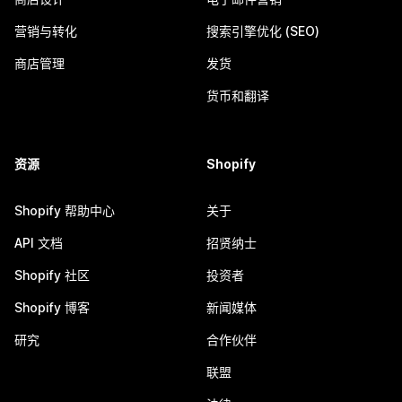
营销与转化
搜索引擎优化 (SEO)
商店管理
发货
货币和翻译
资源
Shopify
Shopify 帮助中心
关于
API 文档
招贤纳士
Shopify 社区
投资者
Shopify 博客
新闻媒体
研究
合作伙伴
联盟