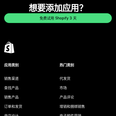
想要添加应用？
免费试用 Shopify 3 天
应用类别
热门类别
销售渠道
代发货
查找产品
市场
销售产品
产品评论
订单和发货
增销和捆绑销售
商店设计
电子邮件营销