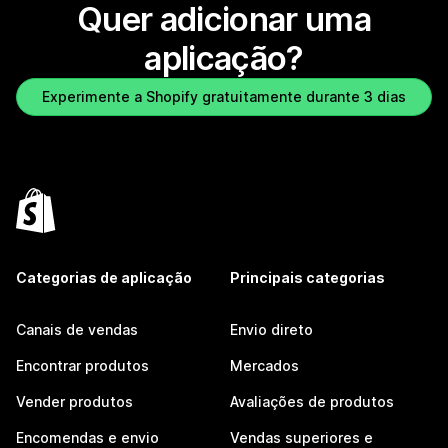
Quer adicionar uma
aplicação?
Experimente a Shopify gratuitamente durante 3 dias
Categorias de aplicação
Principais categorias
Canais de vendas
Envio direto
Encontrar produtos
Mercados
Vender produtos
Avaliações de produtos
Encomendas e envio
Vendas superiores e