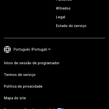
Afiliados
Legal
Estado do serviço
Início de sessão de programador
Termos de serviço
Política de privacidade
Mapa do site