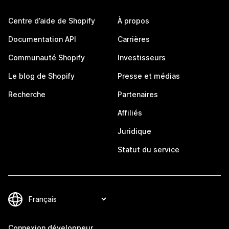
Centre d’aide de Shopify
À propos
Documentation API
Carrières
Communauté Shopify
Investisseurs
Le blog de Shopify
Presse et médias
Recherche
Partenaires
Affiliés
Juridique
Statut du service
Connexion développeur