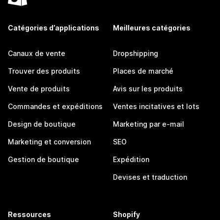
Catégories d’applications
Meilleures catégories
Canaux de vente
Dropshipping
Trouver des produits
Places de marché
Vente de produits
Avis sur les produits
Commandes et expéditions
Ventes incitatives et lots
Design de boutique
Marketing par e-mail
Marketing et conversion
SEO
Gestion de boutique
Expédition
Devises et traduction
Ressources
Shopify