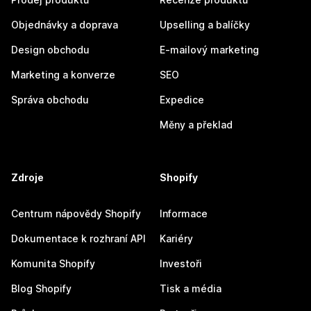
Objednávky a doprava
Upselling a balíčky
Design obchodu
E-mailový marketing
Marketing a konverze
SEO
Správa obchodu
Expedice
Měny a překlad
Zdroje
Shopify
Centrum nápovědy Shopify
Informace
Dokumentace k rozhraní API
Kariéry
Komunita Shopify
Investoři
Blog Shopify
Tisk a média