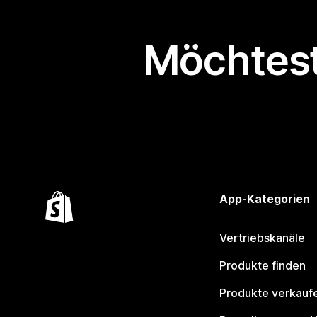
Möchtest
App-Kategorien
Vertriebskanäle
Produkte finden
Produkte verkauf