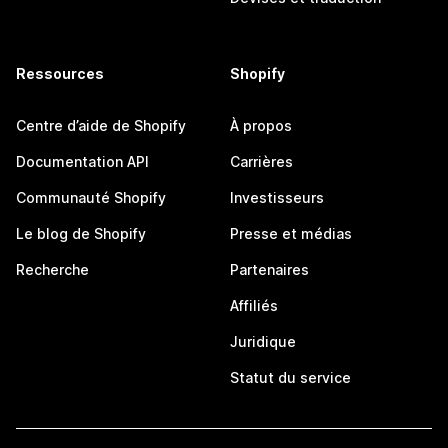
Ressources
Shopify
Centre d’aide de Shopify
À propos
Documentation API
Carrières
Communauté Shopify
Investisseurs
Le blog de Shopify
Presse et médias
Recherche
Partenaires
Affiliés
Juridique
Statut du service