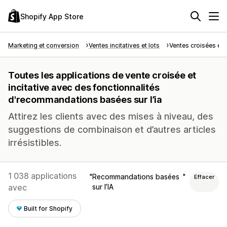
Shopify App Store
Marketing et conversion
Ventes incitatives et lots
Ventes croisées et i
Toutes les applications de vente croisée et
incitative avec des fonctionnalités
d'recommandations basées sur l’ia
Attirez les clients avec des mises à niveau, des
suggestions de combinaison et d’autres articles
irrésistibles.
1 038 applications
Recommandations basées
Effacer
avec
sur l’IA
Built for Shopify