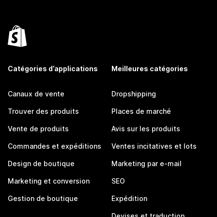
Catégories d’applications
Meilleures catégories
Canaux de vente
Dropshipping
Trouver des produits
Places de marché
Vente de produits
Avis sur les produits
Commandes et expéditions
Ventes incitatives et lots
Design de boutique
Marketing par e-mail
Marketing et conversion
SEO
Gestion de boutique
Expédition
Devises et traduction