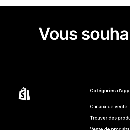
Vous souhai
Catégories d’app
Canaux de vente
Trouver des produ
Vente de produits