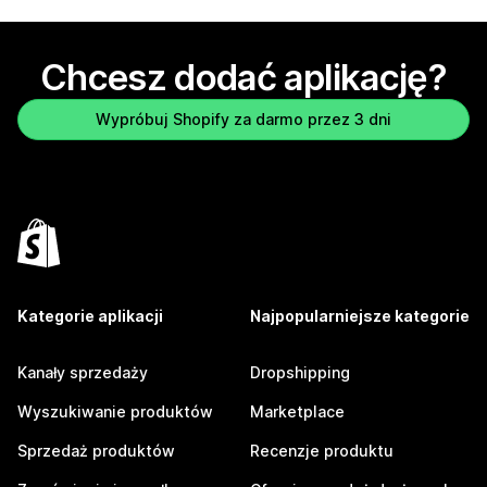
Chcesz dodać aplikację?
Wypróbuj Shopify za darmo przez 3 dni
Kategorie aplikacji
Najpopularniejsze kategorie
Kanały sprzedaży
Dropshipping
Wyszukiwanie produktów
Marketplace
Sprzedaż produktów
Recenzje produktu