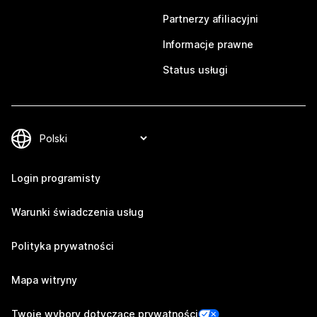
Partnerzy afiliacyjni
Informacje prawne
Status usługi
Login programisty
Warunki świadczenia usług
Polityka prywatności
Mapa witryny
Twoje wybory dotyczące prywatności