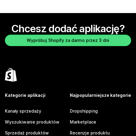
Chcesz dodać aplikację?
Wypróbuj Shopify za darmo przez 3 dni
Kategorie aplikacji
Najpopularniejsze kategorie
Kanały sprzedaży
Dropshipping
Wyszukiwanie produktów
Marketplace
Sprzedaż produktów
Recenzje produktu