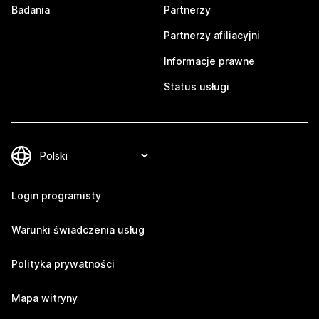
Badania
Partnerzy
Partnerzy afiliacyjni
Informacje prawne
Status usługi
Login programisty
Warunki świadczenia usług
Polityka prywatności
Mapa witryny