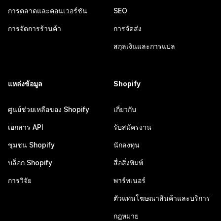
การตลาดและคอนเวอร์ชัน
SEO
การจัดการร้านค้า
การจัดส่ง
สกุลเงินและการแปล
แหล่งข้อมูล
Shopify
ศูนย์ช่วยเหลือของ Shopify
เกี่ยวกับ
เอกสาร API
รับสมัครงาน
ชุมชน Shopify
นักลงทุน
บล็อก Shopify
สื่อสิ่งพิมพ์
การวิจัย
พาร์ทเนอร์
ตัวแทนโฆษณาสินค้าและบริการ
กฎหมาย