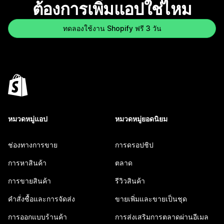
ต้องการเพิ่มแอปใช่ไหม
ทดลองใช้งาน Shopify ฟรี 3 วัน
หมวดหมู่แอป
หมวดหมู่ยอดนิยม
ช่องทางการขาย
การดรอปชิป
การหาสินค้า
ตลาด
การขายสินค้า
รีวิวสินค้า
คำสั่งซื้อและการจัดส่ง
ขายเพิ่มและขายเป็นชุด
การออกแบบร้านค้า
การส่งเสริมการตลาดผ่านอีเมล