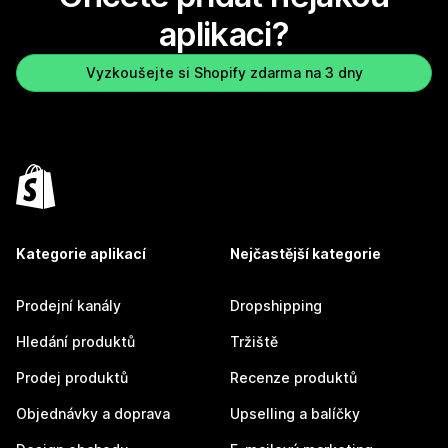
aplikaci?
Vyzkoušejte si Shopify zdarma na 3 dny
Kategorie aplikací
Nejčastější kategorie
Prodejní kanály
Dropshipping
Hledání produktů
Tržiště
Prodej produktů
Recenze produktů
Objednávky a doprava
Upselling a balíčky