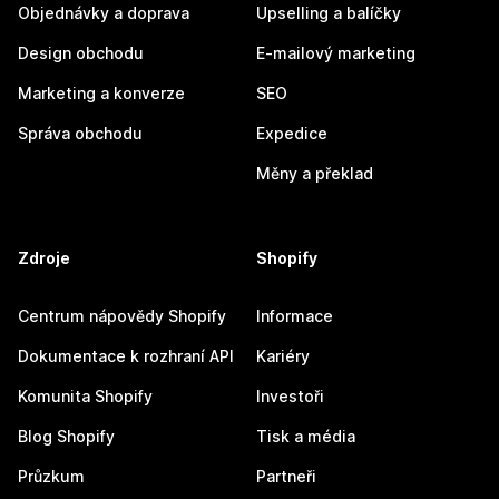
Objednávky a doprava
Upselling a balíčky
Design obchodu
E-mailový marketing
Marketing a konverze
SEO
Správa obchodu
Expedice
Měny a překlad
Zdroje
Shopify
Centrum nápovědy Shopify
Informace
Dokumentace k rozhraní API
Kariéry
Komunita Shopify
Investoři
Blog Shopify
Tisk a média
Průzkum
Partneři