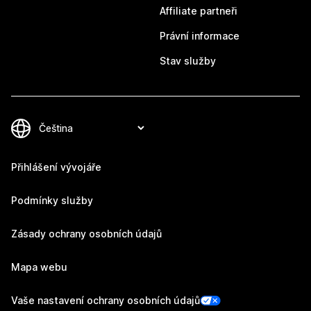
Affiliate partneři
Právní informace
Stav služby
Přihlášení vývojáře
Podmínky služby
Zásady ochrany osobních údajů
Mapa webu
Vaše nastavení ochrany osobních údajů