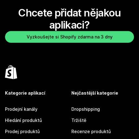
Chcete přidat nějakou
aplikaci?
Vyzkoušejte si Shopify zdarma na 3 dny
Kategorie aplikací
Nejčastější kategorie
Prodejní kanály
Dropshipping
Hledání produktů
Tržiště
Prodej produktů
Recenze produktů