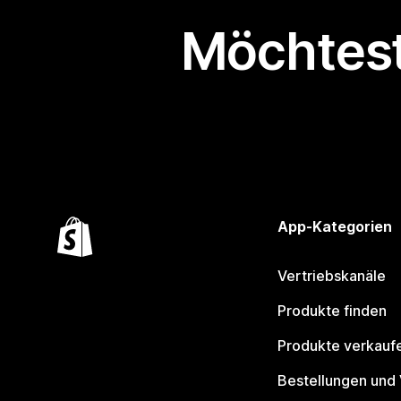
Möchtest
App-Kategorien
Vertriebskanäle
Produkte finden
Produkte verkauf
Bestellungen und