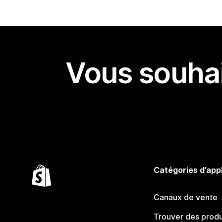
Vous souhai
Catégories d’app
Canaux de vente
Trouver des produ