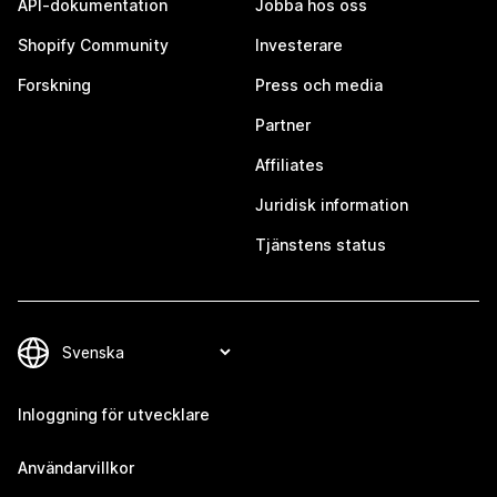
API-dokumentation
Jobba hos oss
Shopify Community
Investerare
Forskning
Press och media
Partner
Affiliates
Juridisk information
Tjänstens status
Inloggning för utvecklare
Användarvillkor