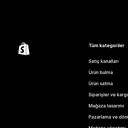
Tüm kategoriler
Satış kanalları
Ürün bulma
Ürün satma
Siparişler ve karg
Mağaza tasarımı
Pazarlama ve dö