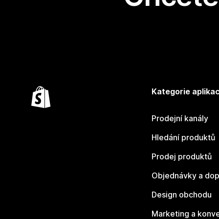
Kategorie aplikac
Prodejní kanály
Hledání produktů
Prodej produktů
Objednávky a dop
Design obchodu
Marketing a konv