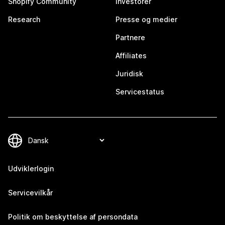
Shopify Community
Investorer
Research
Presse og medier
Partnere
Affiliates
Juridisk
Servicestatus
Udviklerlogin
Servicevilkår
Politik om beskyttelse af persondata