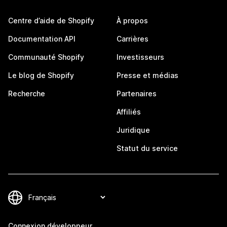
Centre d’aide de Shopify
À propos
Documentation API
Carrières
Communauté Shopify
Investisseurs
Le blog de Shopify
Presse et médias
Recherche
Partenaires
Affiliés
Juridique
Statut du service
Connexion développeur