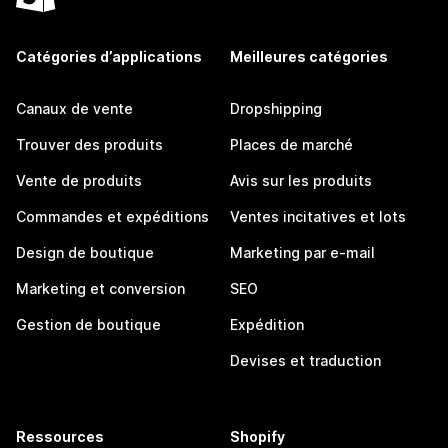
Catégories d’applications
Meilleures catégories
Canaux de vente
Dropshipping
Trouver des produits
Places de marché
Vente de produits
Avis sur les produits
Commandes et expéditions
Ventes incitatives et lots
Design de boutique
Marketing par e-mail
Marketing et conversion
SEO
Gestion de boutique
Expédition
Devises et traduction
Ressources
Shopify