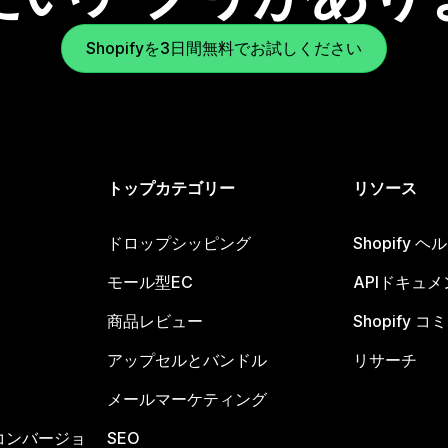
Shopifyを3日間無料でお試しください
トップカテゴリー
リソース
ドロップシッピング
Shopify 
モール型EC
APIドキュメ
商品レビュー
Shopify 
アップセルとバンドル
リサーチ
メールマーケティング
コンバージョ
SEO