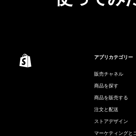
アプリカテゴリー
販売チャネル
商品を探す
商品を販売する
注文と配送
ストアデザイン
マーケティングと