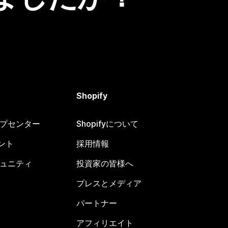
Shopify
ヘルプセンター
Shopifyについて
ント
採用情報
コミュニティ
投資家の皆様へ
プレスとメディア
パートナー
アフィリエイト