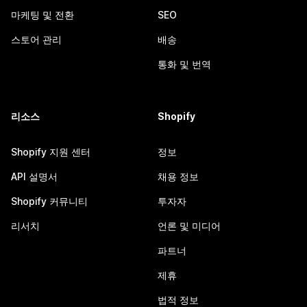
마케팅 및 전환
SEO
스토어 관리
배송
통화 및 번역
리소스
Shopify
Shopify 지원 센터
정보
API 설명서
채용 정보
Shopify 커뮤니티
투자자
리서치
언론 및 미디어
파트너
제휴
법적 정보