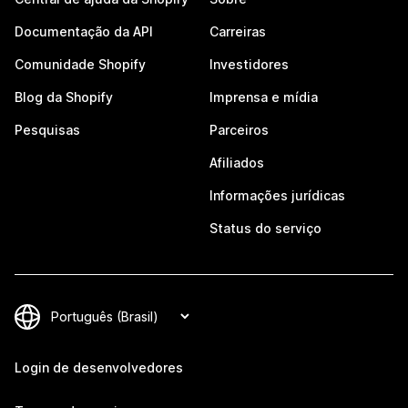
Documentação da API
Carreiras
Comunidade Shopify
Investidores
Blog da Shopify
Imprensa e mídia
Pesquisas
Parceiros
Afiliados
Informações jurídicas
Status do serviço
Login de desenvolvedores