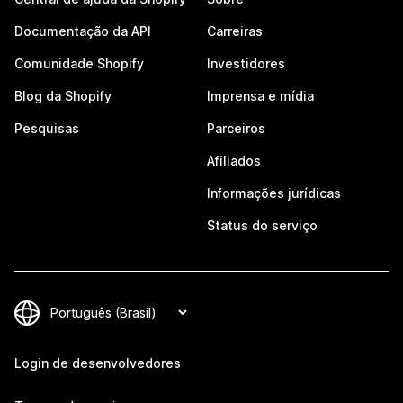
Documentação da API
Carreiras
Comunidade Shopify
Investidores
Blog da Shopify
Imprensa e mídia
Pesquisas
Parceiros
Afiliados
Informações jurídicas
Status do serviço
Login de desenvolvedores