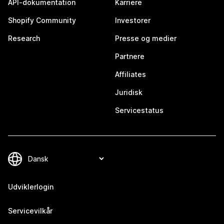
API-dokumentation
Karriere
Shopify Community
Investorer
Research
Presse og medier
Partnere
Affiliates
Juridisk
Servicestatus
Udviklerlogin
Servicevilkår