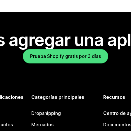
s agregar una apl
Prueba Shopify gratis por 3 días
licaciones
Categorías principales
Recursos
Dropshipping
Centro de a
ductos
Mercados
Documentos