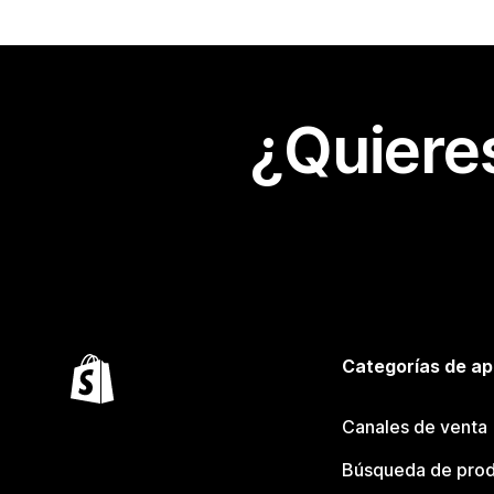
¿Quiere
Categorías de ap
Canales de venta
Búsqueda de pro