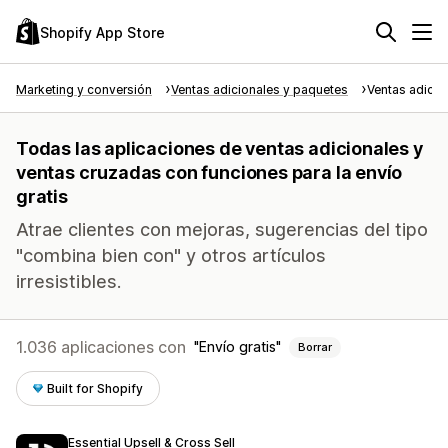
Shopify App Store
Marketing y conversión
Ventas adicionales y paquetes
Ventas adicio
Todas las aplicaciones de ventas adicionales y
ventas cruzadas con funciones para la envío
gratis
Atrae clientes con mejoras, sugerencias del tipo
"combina bien con" y otros artículos
irresistibles.
1.036 aplicaciones con
Envío gratis
Borrar
Built for Shopify
Essential Upsell & Cross Sell