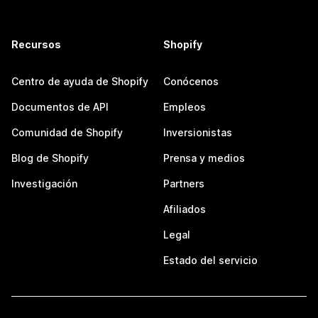
Recursos
Shopify
Centro de ayuda de Shopify
Conócenos
Documentos de API
Empleos
Comunidad de Shopify
Inversionistas
Blog de Shopify
Prensa y medios
Investigación
Partners
Afiliados
Legal
Estado del servicio