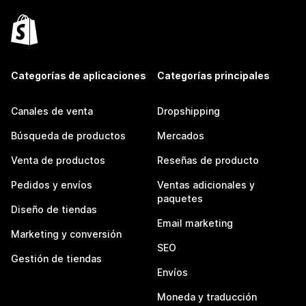
Categorías de aplicaciones
Categorías principales
Canales de venta
Dropshipping
Búsqueda de productos
Mercados
Venta de productos
Reseñas de producto
Pedidos y envíos
Ventas adicionales y
paquetes
Diseño de tiendas
Email marketing
Marketing y conversión
SEO
Gestión de tiendas
Envíos
Moneda y traducción