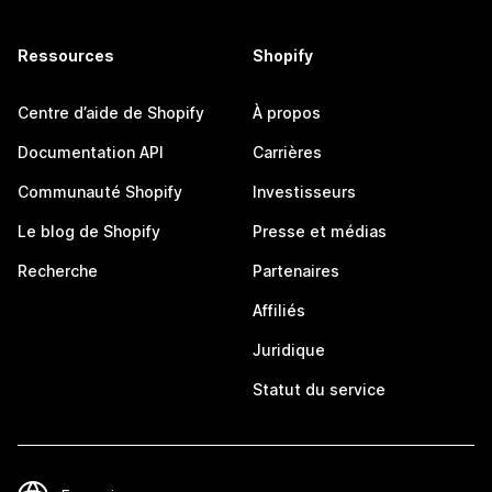
Ressources
Shopify
Centre d’aide de Shopify
À propos
Documentation API
Carrières
Communauté Shopify
Investisseurs
Le blog de Shopify
Presse et médias
Recherche
Partenaires
Affiliés
Juridique
Statut du service