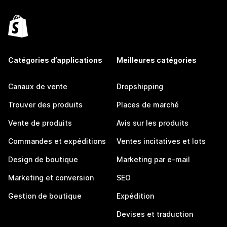
Catégories d’applications
Meilleures catégories
Canaux de vente
Dropshipping
Trouver des produits
Places de marché
Vente de produits
Avis sur les produits
Commandes et expéditions
Ventes incitatives et lots
Design de boutique
Marketing par e-mail
Marketing et conversion
SEO
Gestion de boutique
Expédition
Devises et traduction