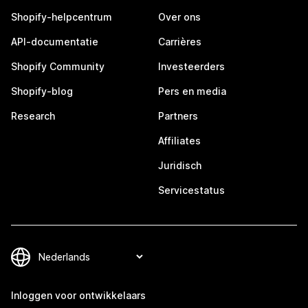
Shopify-helpcentrum
Over ons
API-documentatie
Carrières
Shopify Community
Investeerders
Shopify-blog
Pers en media
Research
Partners
Affiliates
Juridisch
Servicestatus
Inloggen voor ontwikkelaars