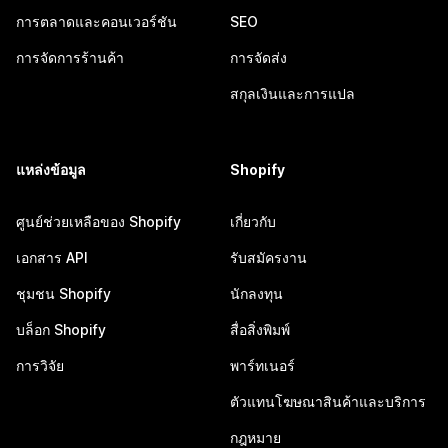
การตลาดและคอนเวอร์ชัน
SEO
การจัดการร้านค้า
การจัดส่ง
สกุลเงินและการแปล
แหล่งข้อมูล
Shopify
ศูนย์ช่วยเหลือของ Shopify
เกี่ยวกับ
เอกสาร API
รับสมัครงาน
ชุมชน Shopify
นักลงทุน
บล็อก Shopify
สื่อสิ่งพิมพ์
การวิจัย
พาร์ทเนอร์
ตัวแทนโฆษณาสินค้าและบริการ
กฎหมาย