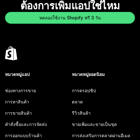
ต้องการเพิ่มแอปใช่ไหม
ทดลองใช้งาน Shopify ฟรี 3 วัน
หมวดหมู่แอป
หมวดหมู่ยอดนิยม
ช่องทางการขาย
การดรอปชิป
การหาสินค้า
ตลาด
การขายสินค้า
รีวิวสินค้า
คำสั่งซื้อและการจัดส่ง
ขายเพิ่มและขายเป็นชุด
การออกแบบร้านค้า
การส่งเสริมการตลาดผ่านอีเมล