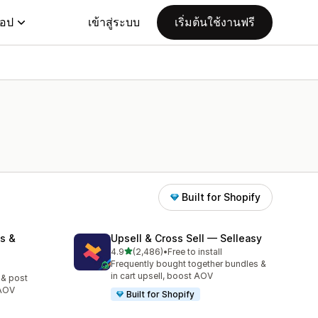
แอป
เข้าสู่ระบบ
เริ่มต้นใช้งานฟรี
Built for Shopify
s &
Upsell & Cross Sell — Selleasy
เต็ม 5 ดาว
4.9
(2,486)
•
Free to install
ทั้งหมด 2486 รีวิว
Frequently bought together bundles &
in cart upsell, boost AOV
 & post
 AOV
Built for Shopify