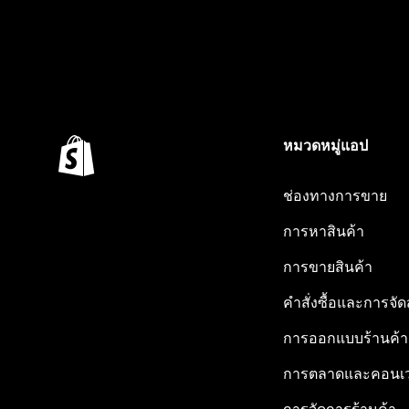
หมวดหมู่แอป
ช่องทางการขาย
การหาสินค้า
การขายสินค้า
คำสั่งซื้อและการจัด
การออกแบบร้านค้า
การตลาดและคอนเว