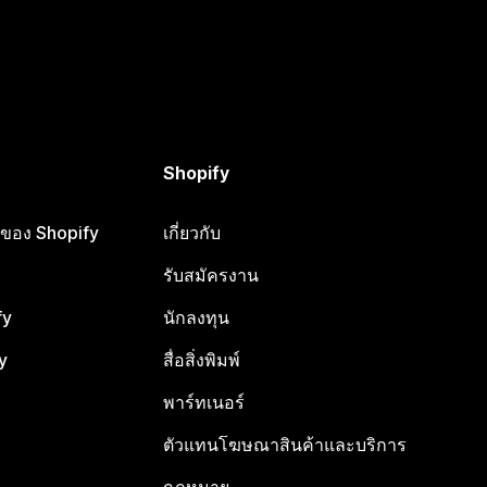
Shopify
ือของ Shopify
เกี่ยวกับ
รับสมัครงาน
fy
นักลงทุน
y
สื่อสิ่งพิมพ์
พาร์ทเนอร์
ตัวแทนโฆษณาสินค้าและบริการ