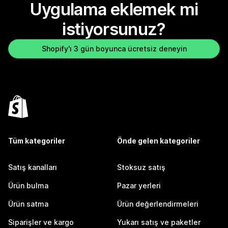
Uygulama eklemek mi
istiyorsunuz?
Shopify'ı 3 gün boyunca ücretsiz deneyin
Tüm kategoriler
Önde gelen kategoriler
Satış kanalları
Stoksuz satış
Ürün bulma
Pazar yerleri
Ürün satma
Ürün değerlendirmeleri
Siparişler ve kargo
Yukarı satış ve paketler