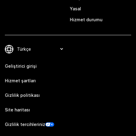
Yasal
Hizmet durumu
Geliştirici girişi
Hizmet şartları
Gizlilik politikası
Site haritası
Gizlilik tercihleriniz