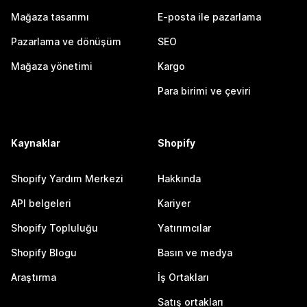
Mağaza tasarımı
E-posta ile pazarlama
Pazarlama ve dönüşüm
SEO
Mağaza yönetimi
Kargo
Para birimi ve çeviri
Kaynaklar
Shopify
Shopify Yardım Merkezi
Hakkında
API belgeleri
Kariyer
Shopify Topluluğu
Yatırımcılar
Shopify Blogu
Basın ve medya
Araştırma
İş Ortakları
Satış ortakları